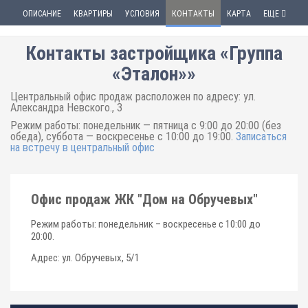
ОПИСАНИЕ
КВАРТИРЫ
УСЛОВИЯ
КОНТАКТЫ
КАРТА
ЕЩЕ
Контакты застройщика «Группа
«Эталон»»
Центральный офис продаж расположен по адресу: ул.
Александра Невского., 3
Режим работы: понедельник — пятница с 9:00 до 20:00 (без
обеда), суббота — воскресенье с 10:00 до 19:00.
Записаться
на встречу в центральный офис
Офис продаж ЖК "Дом на Обручевых"
Режим работы: понедельник – воскресенье с 10:00 до
20:00.
Адрес: ул. Обручевых, 5/1