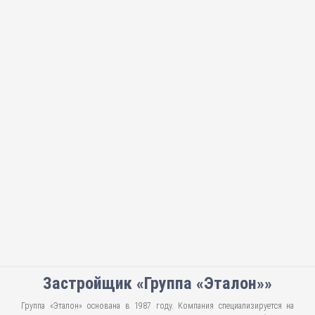
Застройщик «Группа «Эталон»»
Группа «Эталон» основана в 1987 году. Компания специализируется на