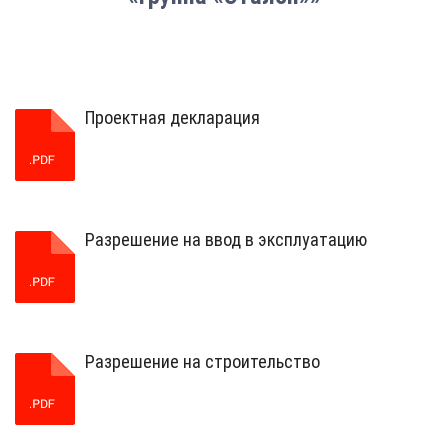
Проектная декларация
Разрешение на ввод в эксплуатацию
Разрешение на строительство