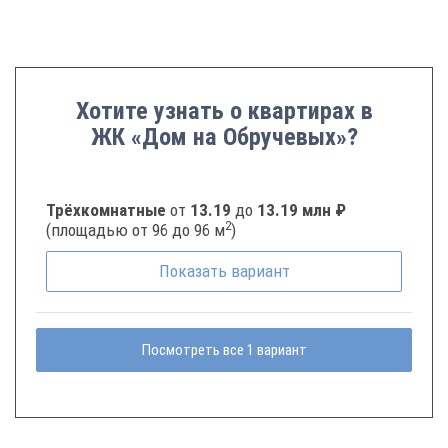
Хотите узнать о квартирах в
ЖК «Дом на Обручевых»?
Трёхкомнатные
от
13.19
до
13.19 млн ₽
2
(площадью от 96 до 96 м
)
Показать
вариант
Посмотреть все 1 вариант