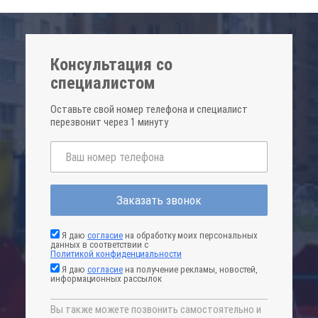
Консультация со
специалистом
Оставьте свой номер телефона и специалист
перезвонит через 1 минуту
Заказать звонок
Я даю
согласие
на обработку моих персональных
данных в соответствии с
Политикой конфиденциальности
Я даю
согласие
на получение рекламы, новостей,
информационных рассылок
Вы также можете позвонить самостоятельно и