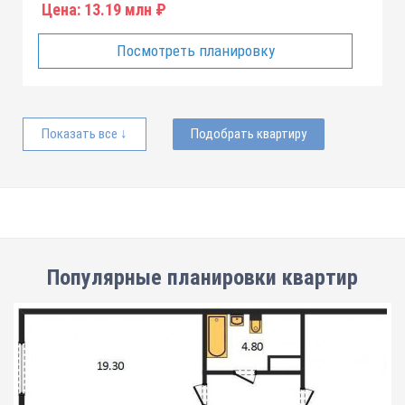
Цена:
13.19 млн ₽
Посмотреть планировку
Показать все ↓
Подобрать квартиру
Популярные планировки квартир