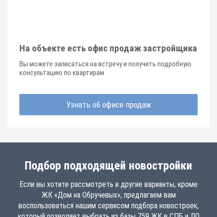
На объекте есть офис продаж застройщика
Вы можете записаться на встречу и получить подробную
консультацию по квартирам
Узнать об офисе продаж
Подбор подходящей новостройки
Если вы хотите рассмотреть и другие варианты, кроме
ЖК «Дом на Обручевых», предлагаем вам
воспользоваться нашим сервисом подбора новостроек,
который позволяет выбрать из базы 759 ЖК в СПБ и ЛО