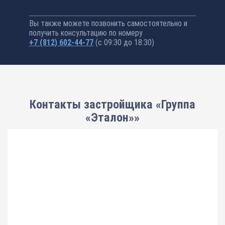
Вы также можете позвонить самостоятельно и
получить консультацию по номеру
+7 (812) 602-44-77
(с 09:30 до 18:30)
Контакты застройщика «Группа
«Эталон»»